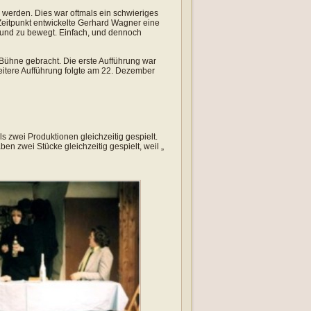
 werden. Dies war oftmals ein schwieriges
 Zeitpunkt entwickelte Gerhard Wagner eine
f und zu bewegt. Einfach, und dennoch
 Bühne gebracht. Die erste Aufführung war
eitere Aufführung folgte am 22. Dezember
 zwei Produktionen gleichzeitig gespielt.
en zwei Stücke gleichzeitig gespielt, weil „