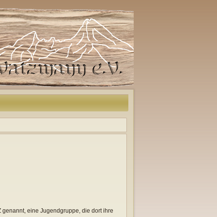
 genannt, eine Jugendgruppe, die dort ihre