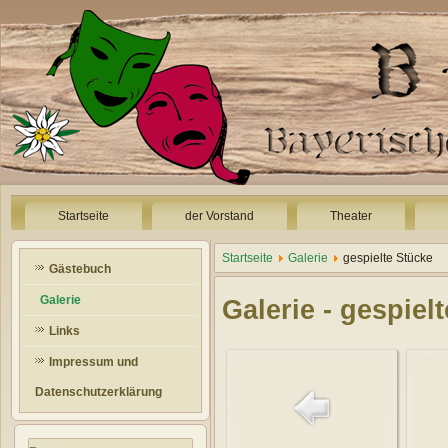
Startseite
der Vorstand
Theater
Startseite
Galerie
gespielte Stücke
Gästebuch
Galerie
Galerie - gespiel
Links
Impressum und
Datenschutzerklärung