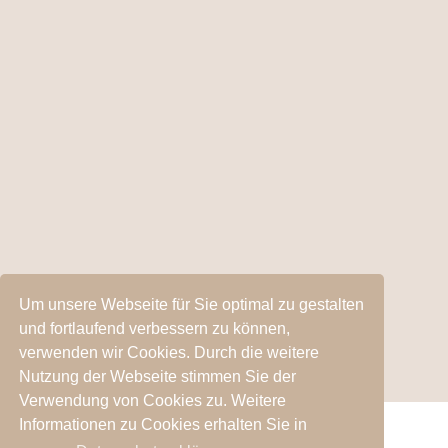
Um unsere Webseite für Sie optimal zu gestalten
und fortlaufend verbessern zu können,
verwenden wir Cookies. Durch die weitere
Nutzung der Webseite stimmen Sie der
Verwendung von Cookies zu. Weitere
Informationen zu Cookies erhalten Sie in