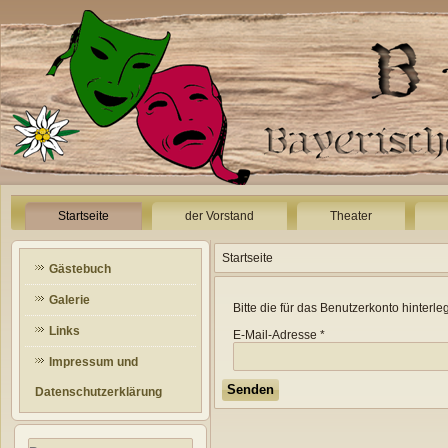
Startseite
der Vorstand
Theater
Startseite
Gästebuch
Galerie
Bitte die für das Benutzerkonto hinter
Links
E-Mail-Adresse
*
Impressum und
Senden
Datenschutzerklärung